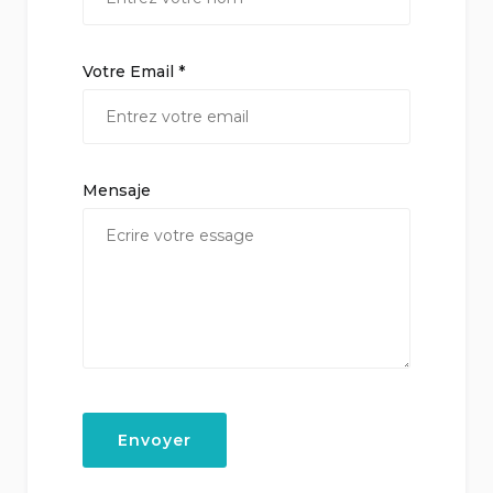
Votre Email *
Mensaje
Envoyer