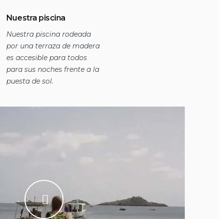
Nuestra piscina
Nuestra piscina rodeada
por una terraza de madera
es accesible para todos
para sus noches frente a la
puesta de sol.