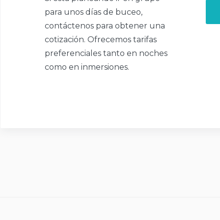
para unos días de buceo,
contáctenos para obtener una
cotización. Ofrecemos tarifas
preferenciales tanto en noches
como en inmersiones.