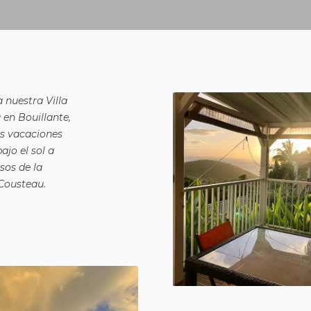
 nuestra Villa
 en Bouillante,
s vacaciones
ajo el sol a
sos de la
Cousteau.