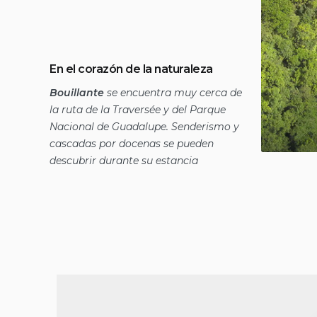
En el corazón de la naturaleza
Bouillante
se encuentra muy cerca de
la ruta de la Traversée y del Parque
Nacional de Guadalupe. Senderismo y
cascadas por docenas se pueden
descubrir durante su estancia