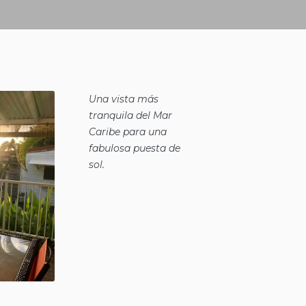
Una vista más
tranquila del Mar
Caribe para una
fabulosa puesta de
sol.