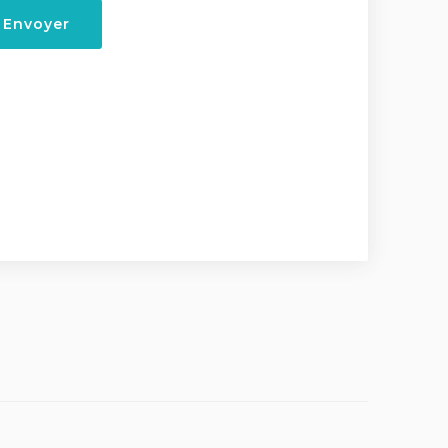
Envoyer