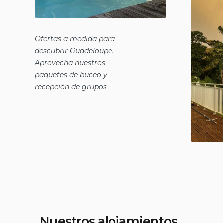
Ofertas a medida para
descubrir Guadeloupe.
Aprovecha nuestros
paquetes de buceo y
recepción de grupos
Nuestros alojamientos