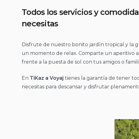
Todos los servicios y comodid
necesitas
Disfrute de nuestro bonito jardín tropical y la g
un momento de relax. Comparte un aperitivo al 
frente a la puesta de sol con tus amigos o famili
En
TiKaz a Voyaj
tienes la garantía de tener to
necesitas para descansar y disfrutar plenamente 